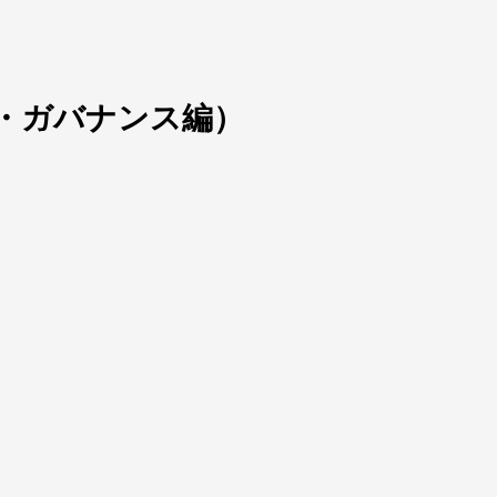
・ガバナンス編）