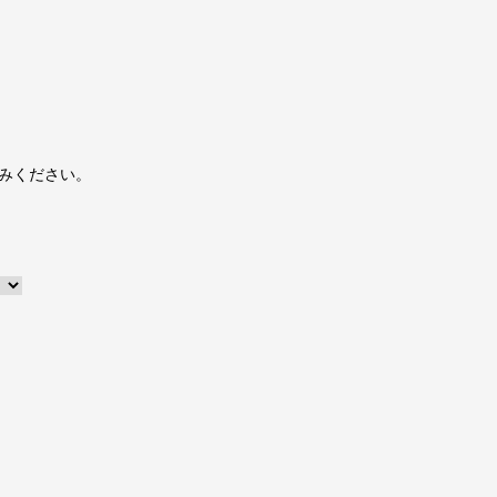
みください。