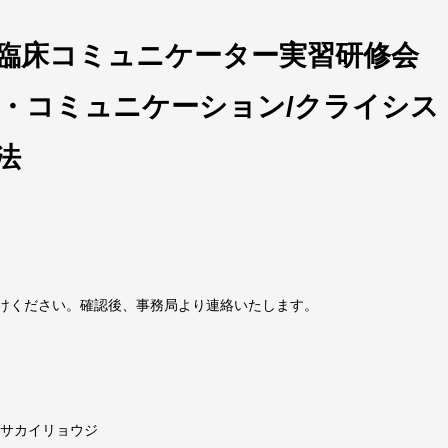
臨床コミュニケーター実習研修会
・コミュニケーション/クライシス
法
けください。確認後、事務局より連絡いたします。
カイリョウジ